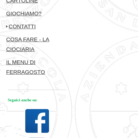
CARTOLINE
GIOCHIAMO?
CONTATTI
COSA FARE - LA
CIOCIARIA
IL MENU DI
FERRAGOSTO
Seguici anche su: