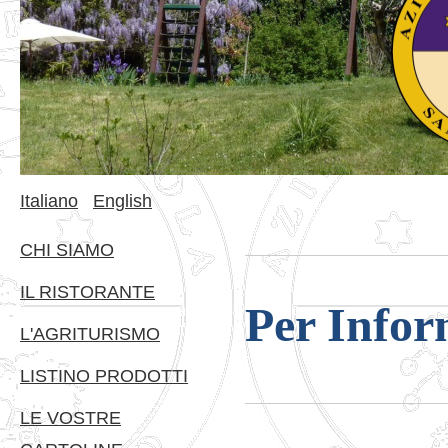
Italiano
English
CHI SIAMO
IL RISTORANTE
Per Infor
L'AGRITURISMO
LISTINO PRODOTTI
LE VOSTRE