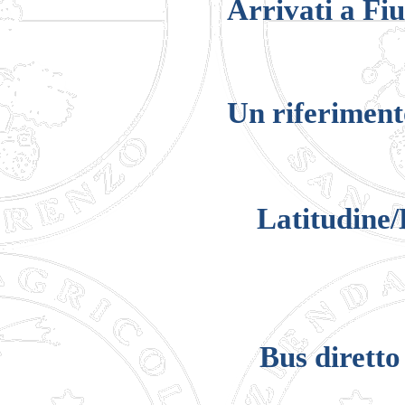
Arrivati a Fiu
Un riferimento
Latitudine/
Bus diretto